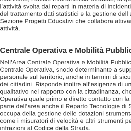
l’attività svolta dai reparti in materia di incident
del trattamento dati statistici e la gestione dell’
Sezione Progetti Educativi che collabora atti
attività.
Centrale Operativa e Mobilità Pubbli
Nell’Area Centrale Operativa e Mobilità Pubblic
Centrale Operativa, snodo determinante a suppor
personale sul territorio, anche in termini di sic
dei cittadini. Risponde inoltre all’esigenza di 
qualitativo nel rapporto con la cittadinanza, ch
Operativa quale primo e diretto contatto con la
parte dell’area anche il Reparto Tecnologie di 
occupa della gestione delle dotazioni strumenta
come i misuratori di velocità e altri strumenti per
infrazioni al Codice della Strada.