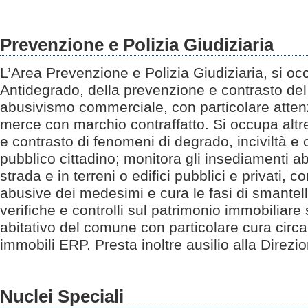
Prevenzione e Polizia Giudiziaria
L’Area Prevenzione e Polizia Giudiziaria, si oc
Antidegrado, della prevenzione e contrasto del
abusivismo commerciale, con particolare attenz
merce con marchio contraffatto. Si occupa altr
e contrasto di fenomeni di degrado, inciviltà e 
pubblico cittadino; monitora gli insediamenti ab
strada e in terreni o edifici pubblici e privati, 
abusive dei medesimi e cura le fasi di smantel
verifiche e controlli sul patrimonio immobiliare 
abitativo del comune con particolare cura circa i
immobili ERP. Presta inoltre ausilio alla Direzio
Nuclei Speciali