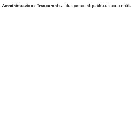
Amministrazione Trasparente:
I dati personali pubblicati sono riutil