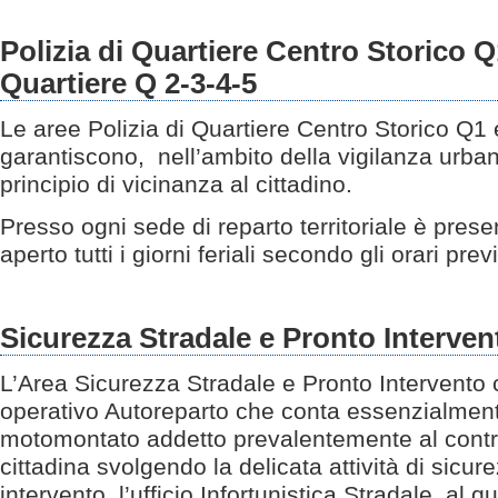
Polizia di Quartiere Centro Storico Q1
Quartiere Q 2-3-4-5
Le aree Polizia di Quartiere Centro Storico Q1
garantiscono, nell’ambito della vigilanza urban
principio di vicinanza al cittadino.
Presso ogni sede di reparto territoriale è prese
aperto tutti i giorni feriali secondo gli orari previ
Sicurezza Stradale e Pronto Interven
L’Area Sicurezza Stradale e Pronto Intervento 
operativo Autoreparto che conta essenzialmen
motomontato addetto prevalentemente al control
cittadina svolgendo la delicata attività di sicur
intervento, l’ufficio Infortunistica Stradale, al 