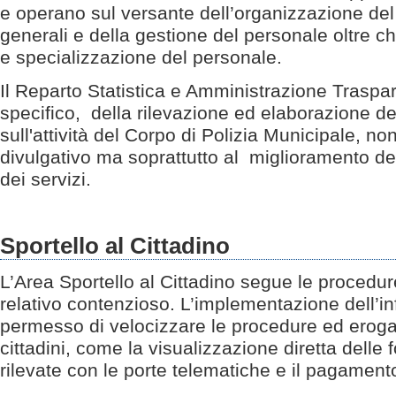
e operano sul versante dell’organizzazione del 
generali e della gestione del personale oltre 
e specializzazione del personale.
Il Reparto Statistica e Amministrazione Traspar
specifico, della rilevazione ed elaborazione dei 
sull'attività del Corpo di Polizia Municipale, n
divulgativo ma soprattutto al miglioramento d
dei servizi.
Sportello al Cittadino
L’Area Sportello al Cittadino segue le procedure
relativo contenzioso. L’implementazione dell’i
permesso di velocizzare le procedure ed erogar
cittadini, come la visualizzazione diretta delle f
rilevate con le porte telematiche e il pagamento